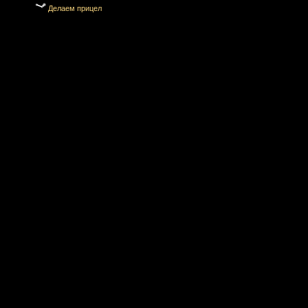
Делаем прицел