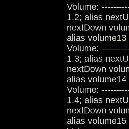
Volume: --------
1.2; alias next
nextDown volu
alias volume13 
Volume: --------
1.3; alias next
nextDown volu
alias volume14 
Volume: --------
1.4; alias next
nextDown volu
alias volume15 