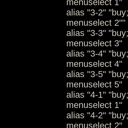
menuselect 1"
alias "3-2" "bu
menuselect 2""
alias "3-3" "bu
menuselect 3"
alias "3-4" "bu
menuselect 4"
alias "3-5" "bu
menuselect 5"
alias "4-1" "bu
menuselect 1"
alias "4-2" "bu
menuselect 2"