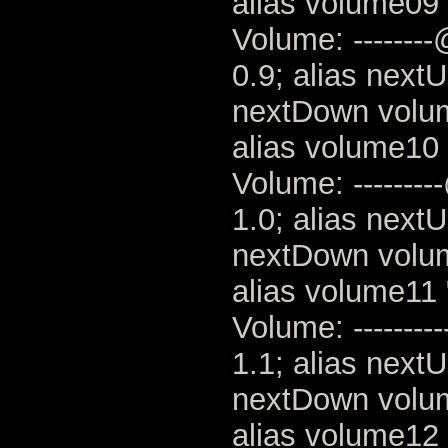
alias volume09 
Volume: --------
0.9; alias next
nextDown volu
alias volume10 
Volume: --------
1.0; alias next
nextDown volu
alias volume11 
Volume: --------
1.1; alias next
nextDown volu
alias volume12 