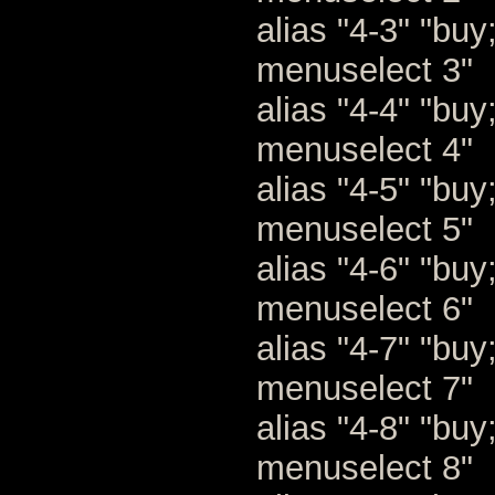
alias "4-3" "bu
menuselect 3"
alias "4-4" "bu
menuselect 4"
alias "4-5" "bu
menuselect 5"
alias "4-6" "bu
menuselect 6"
alias "4-7" "bu
menuselect 7"
alias "4-8" "bu
menuselect 8"