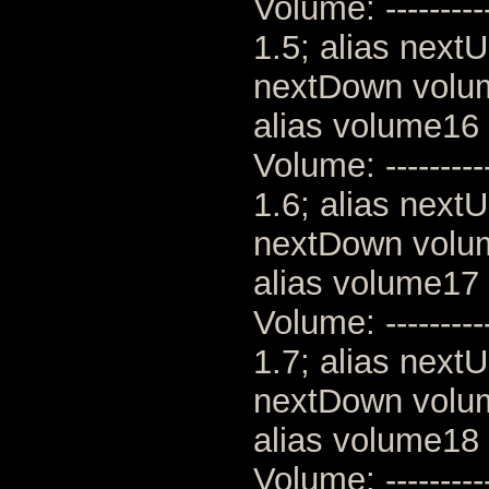
Volume: --------
1.5; alias next
nextDown volu
alias volume16 
Volume: --------
1.6; alias next
nextDown volu
alias volume17 
Volume: --------
1.7; alias next
nextDown volu
alias volume18 
Volume: --------