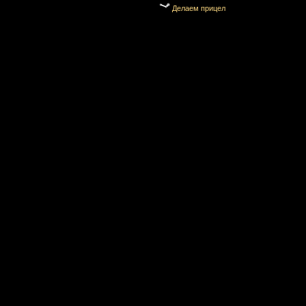
Делаем прицел