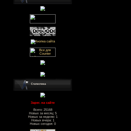
Статистика
Зарег. на сайте
Всего: 25168
Новых за месяц: 5
Новых за неделю: 1
Новых вчера: 1
Новых сегодня: 0