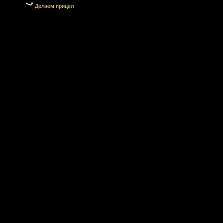
Делаем прицел