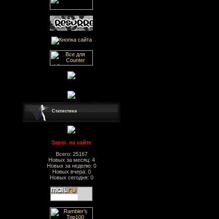
Статистика
Зарег. на сайте
Всего: 25167
Новых за месяц: 4
Новых за неделю: 0
Новых вчера: 0
Новых сегодня: 0