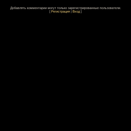
Добавлять комментарии могут только зарегистрированные пользователи.
[
Регистрация
|
Вход
]